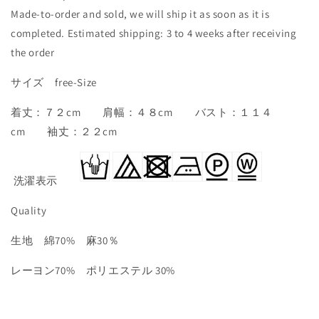
Made-to-order and sold, we will ship it as soon as it is
completed. Estimated shipping: 3 to 4 weeks after receiving
the order
サイズ free-Size
着丈：７２cm 肩幅：４８cm バスト：１１４
cm 袖丈：２２cm
洗濯表示
Quality
生地 綿70% 麻30％
レーヨン70% ポリエステル 30%