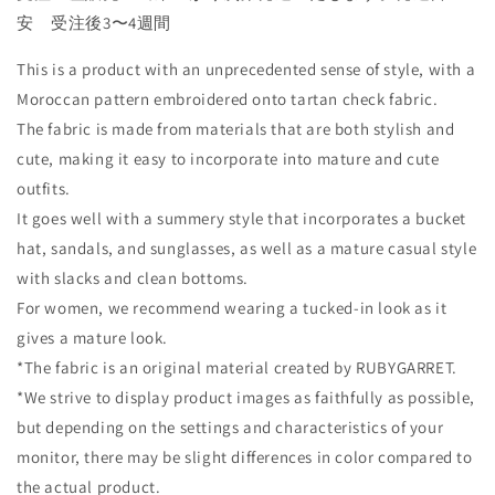
安 受注後3〜4週間
This is a product with an unprecedented sense of style, with a
Moroccan pattern embroidered onto tartan check fabric.
The fabric is made from materials that are both stylish and
cute, making it easy to incorporate into mature and cute
outfits.
It goes well with a summery style that incorporates a bucket
hat, sandals, and sunglasses, as well as a mature casual style
with slacks and clean bottoms.
For women, we recommend wearing a tucked-in look as it
gives a mature look.
*The fabric is an original material created by RUBYGARRET.
*We strive to display product images as faithfully as possible,
but depending on the settings and characteristics of your
monitor, there may be slight differences in color compared to
the actual product.