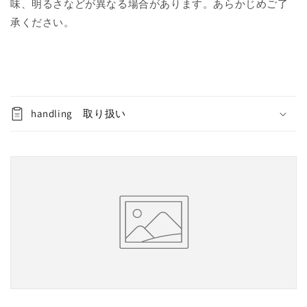
味、明るさなどが異なる場合があります。あらかじめご了
承ください。
handling 取り扱い