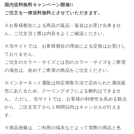
国内送料無料キャンペーン開催!!
ご注文を一律送料無料とさせていただきます。
※お客様都合による商品の返品・返金はお受け出来ませ
ん。ご注文頂く際は内容をよくご確認ください。
※当サイトでは、お客様都合の理由による交換はお受けし
ておりません。
ご注文のカラー・サイズとは別のカラー・サイズをご希望
の場合は、改めてご希望の商品をご注文ください。
※インターネット通販は特定商取引法で定められた通信販
売にあたるため、クーリングオフによる解約はできませ
ん。 ただし、当サイトでは、お客様の利便性を高める観点
から、ご注文完了から１時間以内はキャンセルが行えま
す。
※商品画像は、ご利用の端末などよって実際の商品と色